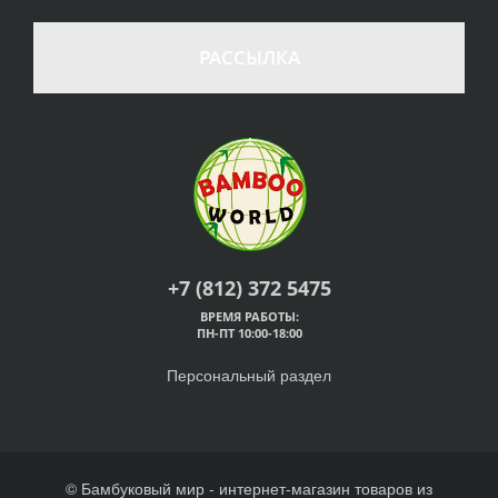
РАССЫЛКА
+7 (812) 372 5475
ВРЕМЯ РАБОТЫ:
ПН-ПТ 10:00-18:00
Персональный раздел
© Бамбуковый мир - интернет-магазин товаров из