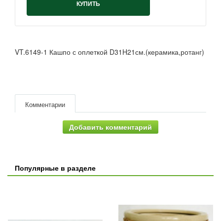
КУПИТЬ
VT.6149-1 Кашпо с оплеткой D31H21см.(керамика,ротанг)
Комментарии
Добавить комментарий
Популярные в разделе