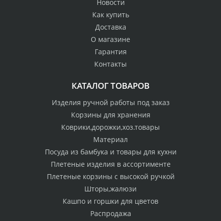
Новости
Как купить
Доставка
О магазине
Гарантия
Контакты
КАТАЛОГ ТОВАРОВ
Изделия ручной работы под заказ
Корзины для хранения
Коврики,дорожки,хоз.товары
Материал
Посуда из бамбука и товары для кухни
Плетеные изделия в ассортименте
Плетеные корзины с высокой ручкой
Шторы,жалюзи
Кашпо и горшки для цветов
Распродажа