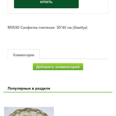
КУПИТЬ
MV030 Салфетка плетеная 30*40 см.(бамбук)
Комментарии
Добавить комментарий
Популярные в разделе