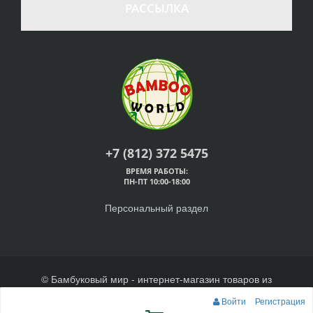
РАССЫЛКА
+7 (812) 372 5475
ВРЕМЯ РАБОТЫ:
ПН-ПТ 10:00-18:00
Персональный раздел
© Бамбуковый мир - интернет-магазин товаров из
бамбука, 2026
Войти
Регистрация
Наверх