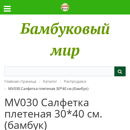
Бамбуковый
мир
Главная страница
Каталог
Распродажа
MV030 Салфетка плетеная 30*40 см.(бамбук)
MV030 Салфетка
плетеная 30*40 см.
(бамбук)