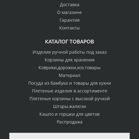
Доставка
О магазине
Гарантия
Контакты
КАТАЛОГ ТОВАРОВ
Изделия ручной работы под заказ
Корзины для хранения
Коврики,дорожки,хоз.товары
Материал
Посуда из бамбука и товары для кухни
Плетеные изделия в ассортименте
Плетеные корзины с высокой ручкой
Шторы,жалюзи
Кашпо и горшки для цветов
Распродажа