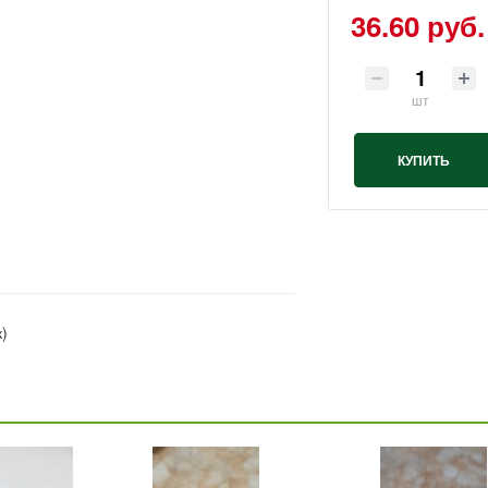
36.60 руб.
шт
КУПИТЬ
)