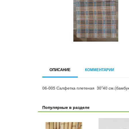
ОПИСАНИЕ
КОММЕНТАРИИ
06-005 Салфетка плетеная 30*40 см.(бамбук
Популярные в разделе