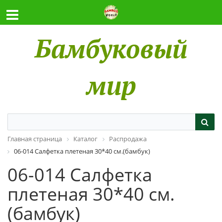
Бамбуковый
мир
Главная страница
Каталог
Распродажа
06-014 Салфетка плетеная 30*40 см.(бамбук)
06-014 Салфетка
плетеная 30*40 см.
(бамбук)