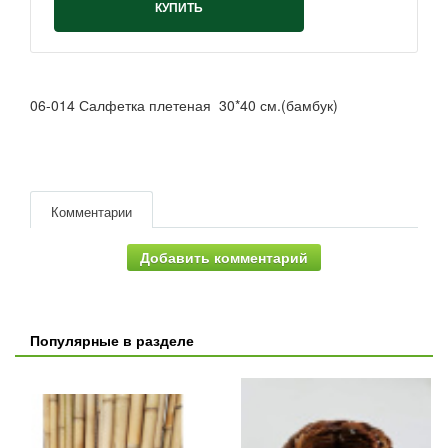
КУПИТЬ
06-014 Салфетка плетеная 30*40 см.(бамбук)
Комментарии
Добавить комментарий
Популярные в разделе