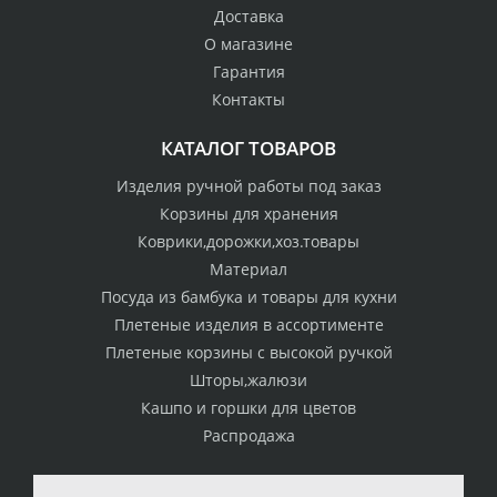
Доставка
О магазине
Гарантия
Контакты
КАТАЛОГ ТОВАРОВ
Изделия ручной работы под заказ
Корзины для хранения
Коврики,дорожки,хоз.товары
Материал
Посуда из бамбука и товары для кухни
Плетеные изделия в ассортименте
Плетеные корзины с высокой ручкой
Шторы,жалюзи
Кашпо и горшки для цветов
Распродажа