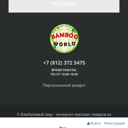
РАССЫЛКА
+7 (812) 372 5475
ВРЕМЯ РАБОТЫ:
ПН-ПТ 10:00-18:00
Персональный раздел
© Бамбуковый мир - интернет-магазин товаров из
бамбука, 2026
Войти
Регистрация
Наверх