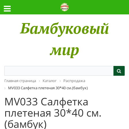
Бамбуковый
мир
Главная страница
Каталог
Распродажа
MV033 Салфетка плетеная 30*40 см.(бамбук)
MV033 Салфетка
плетеная 30*40 см.
(бамбук)