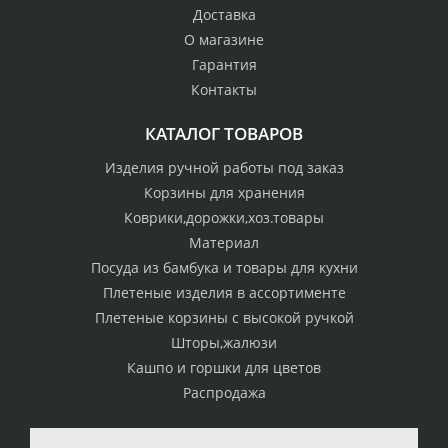
Доставка
О магазине
Гарантия
Контакты
КАТАЛОГ ТОВАРОВ
Изделия ручной работы под заказ
Корзины для хранения
Коврики,дорожки,хоз.товары
Материал
Посуда из бамбука и товары для кухни
Плетеные изделия в ассортименте
Плетеные корзины с высокой ручкой
Шторы,жалюзи
Кашпо и горшки для цветов
Распродажа