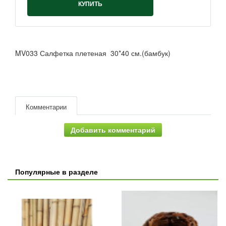
КУПИТЬ
MV033 Салфетка плетеная 30*40 см.(бамбук)
Комментарии
Добавить комментарий
Популярные в разделе