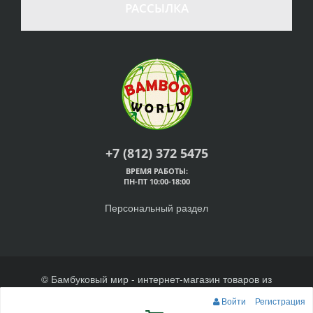
РАССЫЛКА
+7 (812) 372 5475
ВРЕМЯ РАБОТЫ:
ПН-ПТ 10:00-18:00
Персональный раздел
© Бамбуковый мир - интернет-магазин товаров из
бамбука, 2026
Войти
Регистрация
Наверх