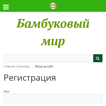
Бамбуковый
мир
Главная страница
Вход на сайт
Регистрация
Имя