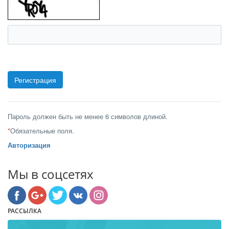
Пароль должен быть не менее 6 символов длиной.
*
Обязательные поля.
Авторизация
Мы в соцсетях
РАССЫЛКА