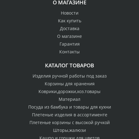
О МАГАЗИНЕ
Новости
Как купить
Доставка
О магазине
Гарантия
Контакты
КАТАЛОГ ТОВАРОВ
Изделия ручной работы под заказ
Корзины для хранения
Коврики,дорожки,хоз.товары
Материал
Посуда из бамбука и товары для кухни
Плетеные изделия в ассортименте
Плетеные корзины с высокой ручкой
Шторы,жалюзи
Кашпо и горшки для цветов