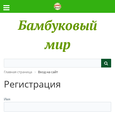
Бамбуковый
мир
Главная страница
Вход на сайт
Регистрация
Имя