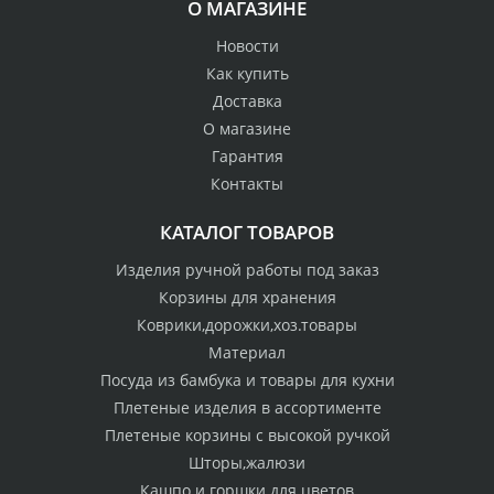
О МАГАЗИНЕ
Новости
Как купить
Доставка
О магазине
Гарантия
Контакты
КАТАЛОГ ТОВАРОВ
Изделия ручной работы под заказ
Корзины для хранения
Коврики,дорожки,хоз.товары
Материал
Посуда из бамбука и товары для кухни
Плетеные изделия в ассортименте
Плетеные корзины с высокой ручкой
Шторы,жалюзи
Кашпо и горшки для цветов