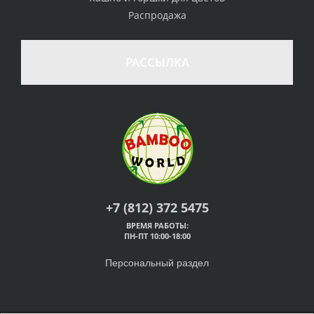
Распродажа
РАССЫЛКА
+7 (812) 372 5475
ВРЕМЯ РАБОТЫ:
ПН-ПТ 10:00-18:00
Персональный раздел