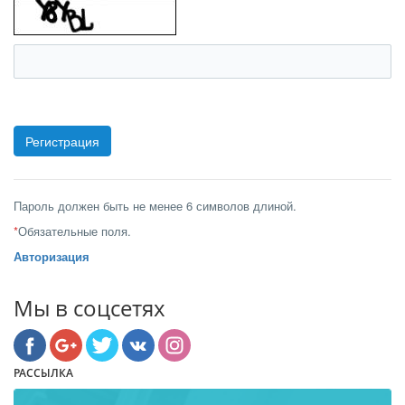
Пароль должен быть не менее 6 символов длиной.
*
Обязательные поля.
Авторизация
Мы в соцсетях
РАССЫЛКА