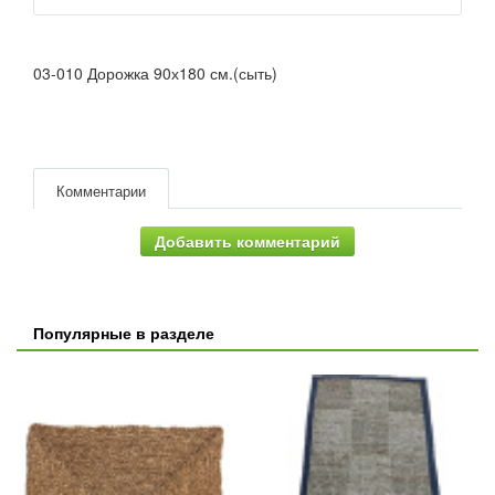
03-010 Дорожка 90х180 см.(сыть)
Комментарии
Добавить комментарий
Популярные в разделе