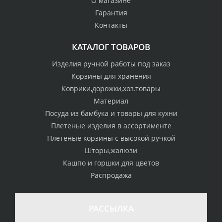
О магазине
Гарантия
Контакты
КАТАЛОГ ТОВАРОВ
Изделия ручной работы под заказ
Корзины для хранения
Коврики,дорожки,хоз.товары
Материал
Посуда из бамбука и товары для кухни
Плетеные изделия в ассортименте
Плетеные корзины с высокой ручкой
Шторы,жалюзи
Кашпо и горшки для цветов
Распродажа
РАССЫЛКА