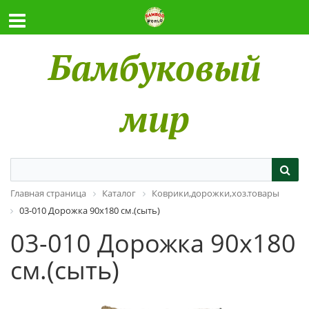
Бамбуковый
мир
Главная страница
Каталог
Коврики,дорожки,хоз.товары
03-010 Дорожка 90х180 см.(сыть)
03-010 Дорожка 90х180
см.(сыть)