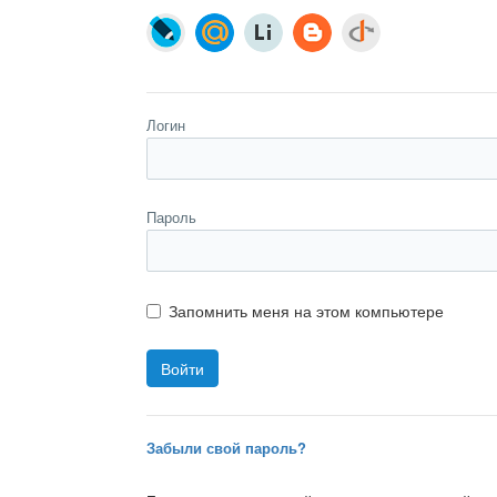
Логин
Пароль
Запомнить меня на этом компьютере
Забыли свой пароль?