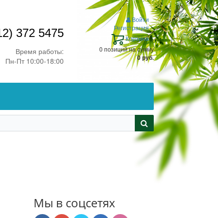
Войти
Регистрация
12) 372 5475
Корзина
0 позиций
на сумму
Время работы:
0 руб.
Пн-Пт 10:00-18:00
Мы в соцсетях