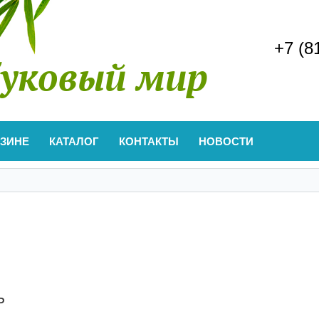
+7 (8
уковый мир
АЗИНЕ
КАТАЛОГ
КОНТАКТЫ
НОВОСТИ
ь