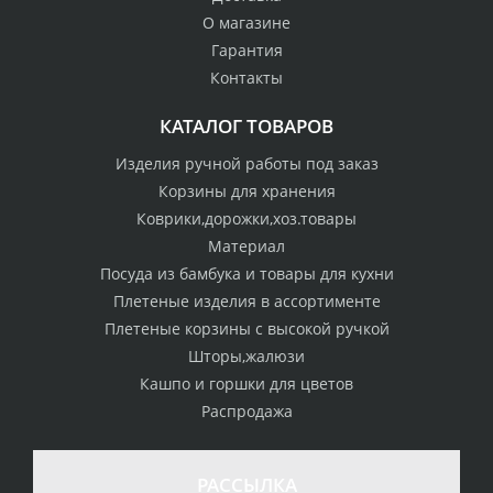
О магазине
Гарантия
Контакты
КАТАЛОГ ТОВАРОВ
Изделия ручной работы под заказ
Корзины для хранения
Коврики,дорожки,хоз.товары
Материал
Посуда из бамбука и товары для кухни
Плетеные изделия в ассортименте
Плетеные корзины с высокой ручкой
Шторы,жалюзи
Кашпо и горшки для цветов
Распродажа
РАССЫЛКА