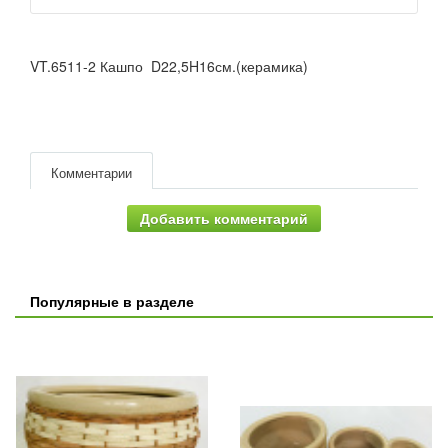
VT.6511-2 Кашпо D22,5H16см.(керамика)
Комментарии
Добавить комментарий
Популярные в разделе