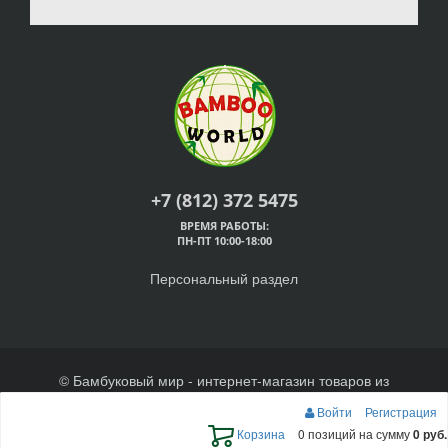
+7 (812) 372 5475
ВРЕМЯ РАБОТЫ:
ПН-ПТ 10:00-18:00
Персональный раздел
© Бамбуковый мир - интернет-магазин товаров из
бамбука, 2026
Войти
Регистрация
Наверх
Корзина
0 позиций
на сумму
0 руб.