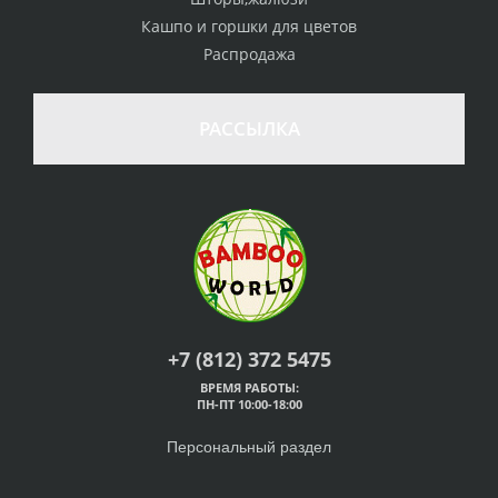
Кашпо и горшки для цветов
Распродажа
РАССЫЛКА
+7 (812) 372 5475
ВРЕМЯ РАБОТЫ:
ПН-ПТ 10:00-18:00
Персональный раздел