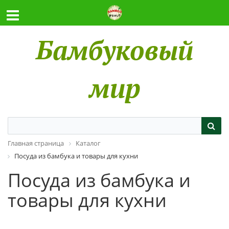
Бамбуковый
мир
Главная страница
Каталог
Посуда из бамбука и товары для кухни
Посуда из бамбука и
товары для кухни