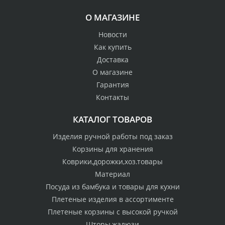
О МАГАЗИНЕ
Новости
Как купить
Доставка
О магазине
Гарантия
Контакты
КАТАЛОГ ТОВАРОВ
Изделия ручной работы под заказ
Корзины для хранения
Коврики,дорожки,хоз.товары
Материал
Посуда из бамбука и товары для кухни
Плетеные изделия в ассортименте
Плетеные корзины с высокой ручкой
Шторы,жалюзи