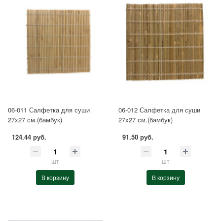
06-011 Салфетка для суши
06-012 Салфетка для суши
27x27 см.(бамбук)
27x27 см.(бамбук)
124.44 руб.
91.50 руб.
шт
шт
В корзину
В корзину