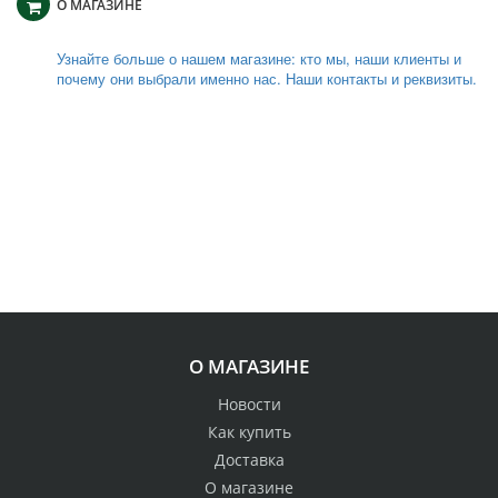
О МАГАЗИНЕ
Узнайте больше о нашем магазине: кто мы, наши клиенты и
почему они выбрали именно нас. Наши контакты и реквизиты.
О МАГАЗИНЕ
Новости
Как купить
Доставка
О магазине