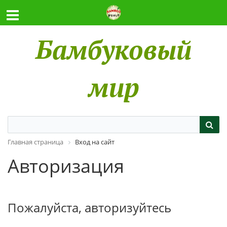
Бамбуковый
мир
Главная страница
Вход на сайт
Авторизация
Пожалуйста, авторизуйтесь