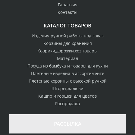
Гарантия
Контакты
КАТАЛОГ ТОВАРОВ
Изделия ручной работы под заказ
Корзины для хранения
Коврики,дорожки,хоз.товары
Материал
Посуда из бамбука и товары для кухни
Плетеные изделия в ассортименте
Плетеные корзины с высокой ручкой
Шторы,жалюзи
Кашпо и горшки для цветов
Распродажа
РАССЫЛКА