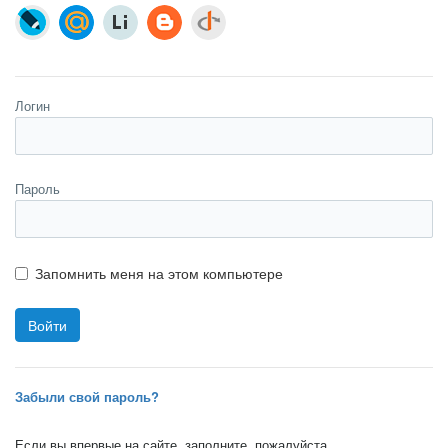
Логин
Пароль
Запомнить меня на этом компьютере
Забыли свой пароль?
Если вы впервые на сайте, заполните, пожалуйста,