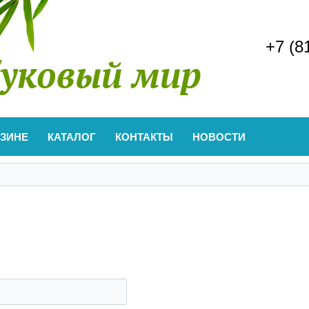
+7 (8
уковый мир
АЗИНЕ
КАТАЛОГ
КОНТАКТЫ
НОВОСТИ