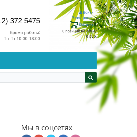
Войти
Регистрация
12) 372 5475
Корзина
0 позиций
на сумму
Время работы:
0 руб.
Пн-Пт 10:00-18:00
Мы в соцсетях