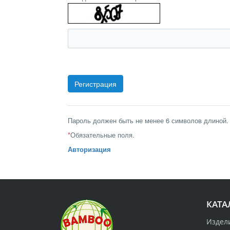
Пароль должен быть не менее 6 символов длиной.
*
Обязательные поля.
Авторизация
КАТА
Издел