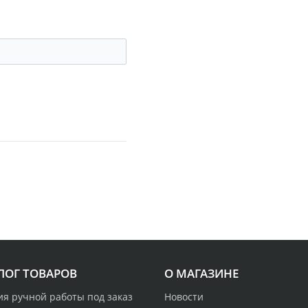
ЛОГ ТОВАРОВ
О МАГАЗИНЕ
ия ручной работы под заказ
Новости