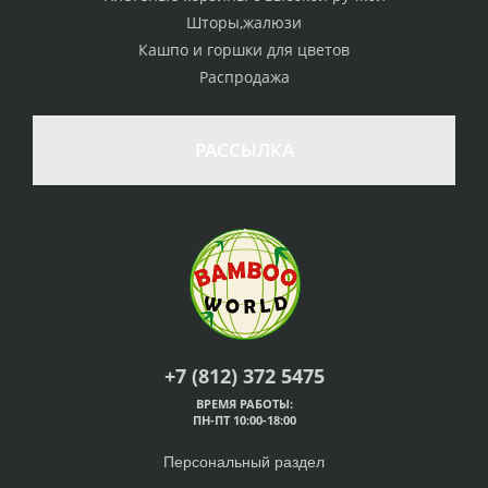
Шторы,жалюзи
Кашпо и горшки для цветов
Распродажа
РАССЫЛКА
+7 (812) 372 5475
ВРЕМЯ РАБОТЫ:
ПН-ПТ 10:00-18:00
Персональный раздел