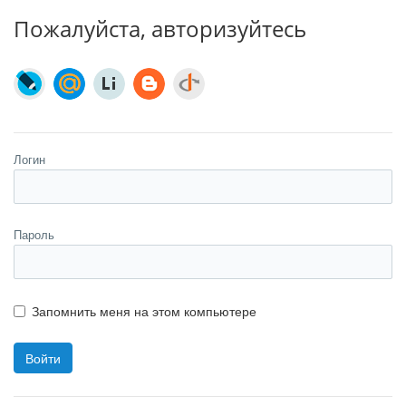
Пожалуйста, авторизуйтесь
Логин
Пароль
Запомнить меня на этом компьютере