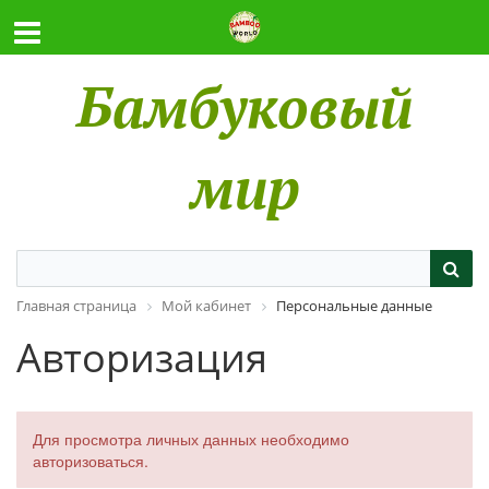
Бамбуковый
мир
Главная страница
Мой кабинет
Персональные данные
Авторизация
Для просмотра личных данных необходимо
авторизоваться.