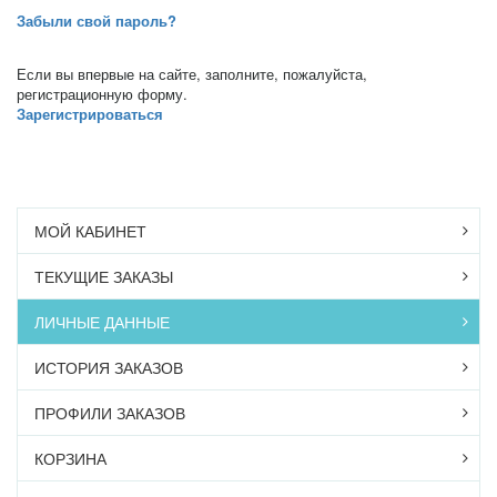
Забыли свой пароль?
Если вы впервые на сайте, заполните, пожалуйста,
регистрационную форму.
Зарегистрироваться
МОЙ КАБИНЕТ
ТЕКУЩИЕ ЗАКАЗЫ
ЛИЧНЫЕ ДАННЫЕ
ИСТОРИЯ ЗАКАЗОВ
ПРОФИЛИ ЗАКАЗОВ
КОРЗИНА