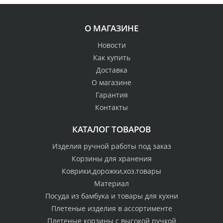
О МАГАЗИНЕ
Новости
Как купить
Доставка
О магазине
Гарантия
Контакты
КАТАЛОГ ТОВАРОВ
Изделия ручной работы под заказ
Корзины для хранения
Коврики,дорожки,хоз.товары
Материал
Посуда из бамбука и товары для кухни
Плетеные изделия в ассортименте
Плетеные корзины с высокой ручкой